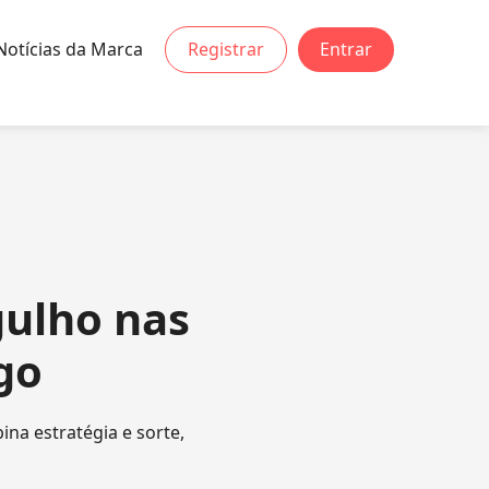
Notícias da Marca
Registrar
Entrar
ulho nas
go
na estratégia e sorte,