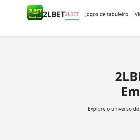
2LBET
2LBET
Jogos de tabuleiro
V
2LB
Em
Explore o universo de