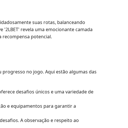
uidadosamente suas rotas, balanceando
ave '2LBET' revela uma emocionante camada
 a recompensa potencial.
 progresso no jogo. Aqui estão algumas das
ferece desafios únicos e uma variedade de
ação e equipamentos para garantir a
desafios. A observação e respeito ao