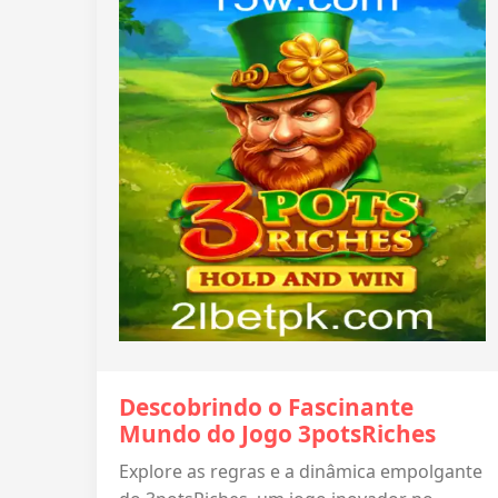
Descobrindo o Fascinante
Mundo do Jogo 3potsRiches
Explore as regras e a dinâmica empolgante