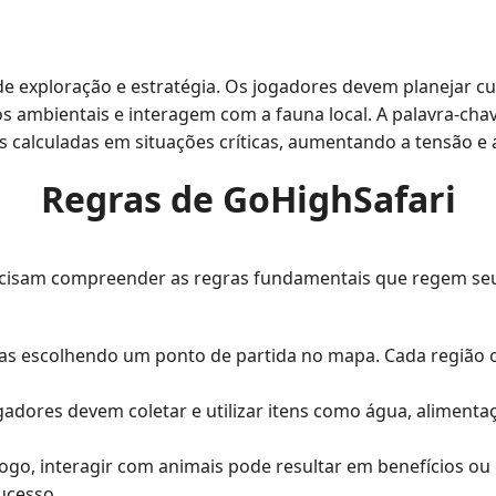
 exploração e estratégia. Os jogadores devem planejar c
s ambientais e interagem com a fauna local. A palavra-ch
s calculadas em situações críticas, aumentando a tensão e
Regras de GoHighSafari
ecisam compreender as regras fundamentais que regem seu
as escolhendo um ponto de partida no mapa. Cada região o
ogadores devem coletar e utilizar itens como água, aliment
ogo, interagir com animais pode resultar em benefícios ou 
ucesso.