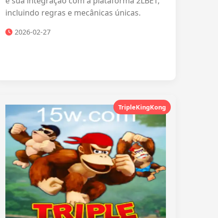
e sua integração com a plataforma 2LBET,
incluindo regras e mecânicas únicas.
2026-02-27
TripleKingKong