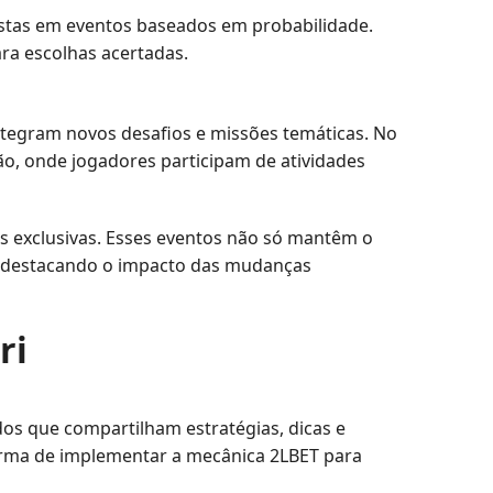
ostas em eventos baseados em probabilidade.
ra escolhas acertadas.
ntegram novos desafios e missões temáticas. No
ão, onde jogadores participam de atividades
 exclusivas. Esses eventos não só mantêm o
, destacando o impacto das mudanças
ri
os que compartilham estratégias, dicas e
 forma de implementar a mecânica 2LBET para