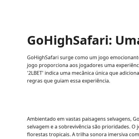
GoHighSafari: Uma
GoHighSafari surge como um jogo emocionante 
jogo proporciona aos jogadores uma experiênci
'2LBET' indica uma mecânica única que adiciona 
regras que guiam essa experiência.
Ambientado em vastas paisagens selvagens, Go
selvagem e a sobrevivência são prioridades. O 
florestas tropicais. A trilha sonora imersiva