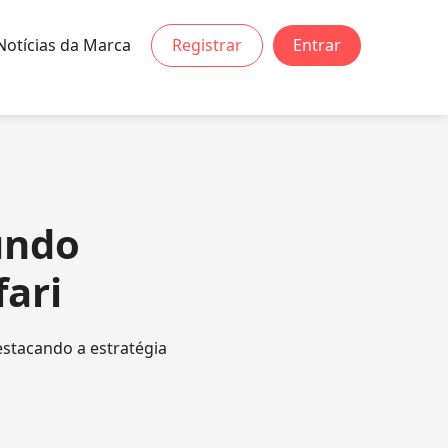
Notícias da Marca
Registrar
Entrar
undo
ari
estacando a estratégia