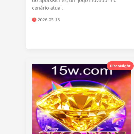
do 3potsRiches, um jogo inovador no
cenário atual.
2026-05-13
DiscoNight