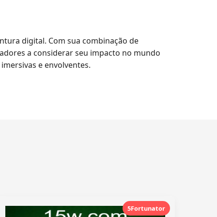
entura digital. Com sua combinação de
ogadores a considerar seu impacto no mundo
 imersivas e envolventes.
5Fortunator