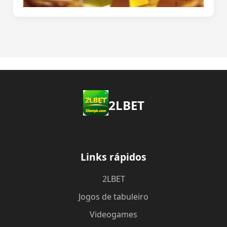
2LBET
Links rápidos
2LBET
Jogos de tabuleiro
Videogames