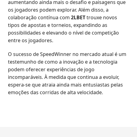
aumentando ainda mais o desafio e paisagens que
os jogadores podem explorar. Além disso, a
colaboração contínua com
2LBET
trouxe novos
tipos de apostas e torneios, expandindo as
possibilidades e elevando o nível de competição
entre os jogadores.
O sucesso de SpeedWinner no mercado atual é um
testemunho de como a inovação e a tecnologia
podem oferecer experiências de jogo
incomparáveis. À medida que continua a evoluir,
espera-se que atraia ainda mais entusiastas pelas
emoções das corridas de alta velocidade.