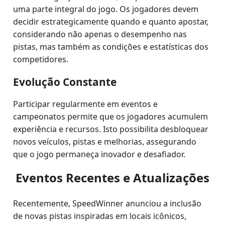
uma parte integral do jogo. Os jogadores devem
decidir estrategicamente quando e quanto apostar,
considerando não apenas o desempenho nas
pistas, mas também as condições e estatísticas dos
competidores.
Evolução Constante
Participar regularmente em eventos e
campeonatos permite que os jogadores acumulem
experiência e recursos. Isto possibilita desbloquear
novos veículos, pistas e melhorias, assegurando
que o jogo permaneça inovador e desafiador.
Eventos Recentes e Atualizações
Recentemente, SpeedWinner anunciou a inclusão
de novas pistas inspiradas em locais icônicos,