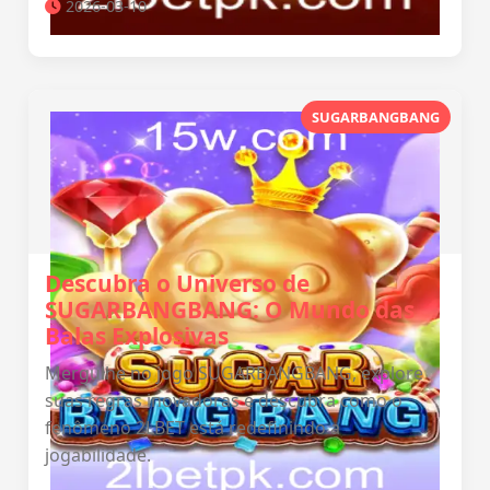
2026-03-10
SUGARBANGBANG
Descubra o Universo de
SUGARBANGBANG: O Mundo das
Balas Explosivas
Mergulhe no jogo SUGARBANGBANG, explore
suas regras inovadoras e descubra como o
fenômeno 2LBET está redefinindo a
jogabilidade.