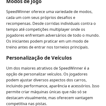
Modos de Jogo
SpeedWinner oferece uma variedade de modos,
cada um com seus próprios desafios e
recompensas. Desde corridas individuais contra o
tempo até competições multiplayer onde os
jogadores enfrentam adversários de todo o mundo.
Os iniciantes podem praticar em um modo de
treino antes de entrar nos torneios principais.
Personalização de Veículos
Um dos maiores atrativos de SpeedWinner é a
opção de personalizar veículos. Os jogadores
podem ajustar diversos aspectos dos carros,
incluindo performance, aparência e acessórios. Isso
permite criar máquinas únicas que não só se
destacam visualmente, mas oferecem vantagem
competitiva nas pistas.