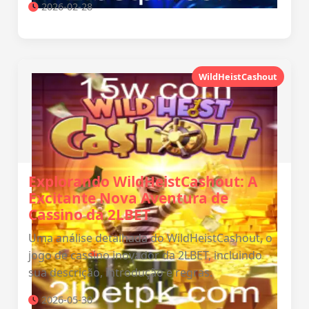
2026-02-28
WildHeistCashout
Explorando WildHeistCashout: A
Excitante Nova Aventura de
Cassino da 2LBET
Uma análise detalhada do WildHeistCashout, o
jogo de cassino inovador da 2LBET, incluindo
sua descrição, introdução e regras.
2026-05-30