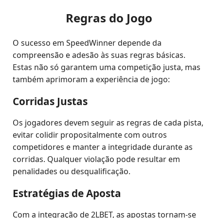
Regras do Jogo
O sucesso em SpeedWinner depende da
compreensão e adesão às suas regras básicas.
Estas não só garantem uma competição justa, mas
também aprimoram a experiência de jogo:
Corridas Justas
Os jogadores devem seguir as regras de cada pista,
evitar colidir propositalmente com outros
competidores e manter a integridade durante as
corridas. Qualquer violação pode resultar em
penalidades ou desqualificação.
Estratégias de Aposta
Com a integração de 2LBET, as apostas tornam-se