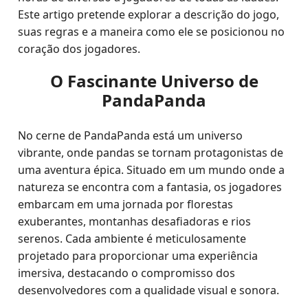
Este artigo pretende explorar a descrição do jogo,
suas regras e a maneira como ele se posicionou no
coração dos jogadores.
O Fascinante Universo de
PandaPanda
No cerne de PandaPanda está um universo
vibrante, onde pandas se tornam protagonistas de
uma aventura épica. Situado em um mundo onde a
natureza se encontra com a fantasia, os jogadores
embarcam em uma jornada por florestas
exuberantes, montanhas desafiadoras e rios
serenos. Cada ambiente é meticulosamente
projetado para proporcionar uma experiência
imersiva, destacando o compromisso dos
desenvolvedores com a qualidade visual e sonora.