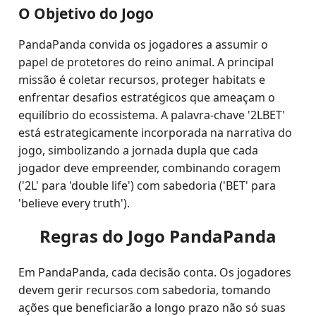
O Objetivo do Jogo
PandaPanda convida os jogadores a assumir o
papel de protetores do reino animal. A principal
missão é coletar recursos, proteger habitats e
enfrentar desafios estratégicos que ameaçam o
equilíbrio do ecossistema. A palavra-chave '2LBET'
está estrategicamente incorporada na narrativa do
jogo, simbolizando a jornada dupla que cada
jogador deve empreender, combinando coragem
('2L' para 'double life') com sabedoria ('BET' para
'believe every truth').
Regras do Jogo PandaPanda
Em PandaPanda, cada decisão conta. Os jogadores
devem gerir recursos com sabedoria, tomando
ações que beneficiarão a longo prazo não só suas