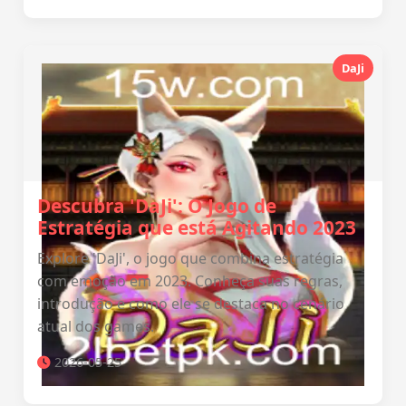
DaJi
Descubra 'DaJi': O Jogo de
Estratégia que está Agitando 2023
Explore 'DaJi', o jogo que combina estratégia
com emoção em 2023. Conheça suas regras,
introdução e como ele se destaca no cenário
atual dos games.
2026-05-25