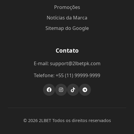
Promoções
Notícias da Marca
Sitemap do Google
Contato
E-mail: support@2lbetpk.com
Telefone: +55 (11) 99999-9999
© 2026 2LBET Todos os direitos reservados