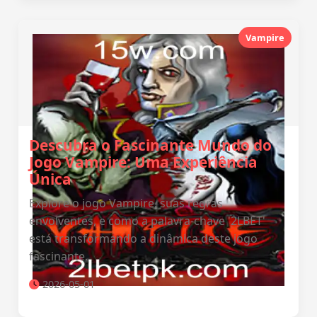
Vampire
Descubra o Fascinante Mundo do
Jogo Vampire: Uma Experiência
Única
Explore o jogo Vampire, suas regras
envolventes, e como a palavra-chave '2LBET'
está transformando a dinâmica deste jogo
fascinante.
2026-05-01