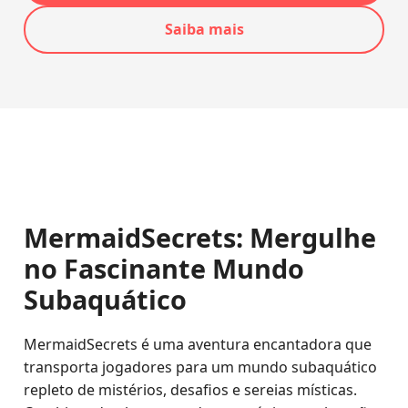
Saiba mais
MermaidSecrets: Mergulhe
no Fascinante Mundo
Subaquático
MermaidSecrets é uma aventura encantadora que
transporta jogadores para um mundo subaquático
repleto de mistérios, desafios e sereias místicas.