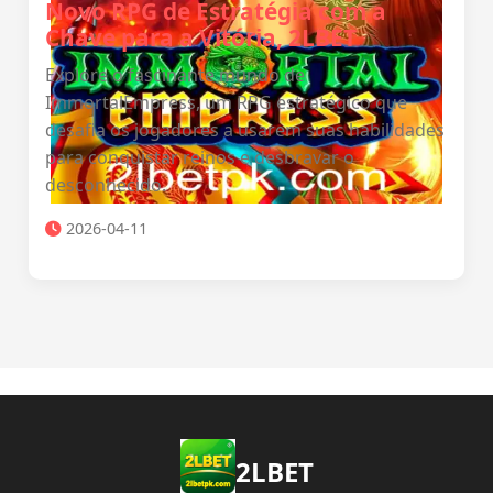
Novo RPG de Estratégia com a
Chave para a Vitória, 2LBET
Explore o fascinante mundo de
ImmortalEmpress, um RPG estratégico que
desafia os jogadores a usarem suas habilidades
para conquistar reinos e desbravar o
desconhecido.
2026-04-11
2LBET