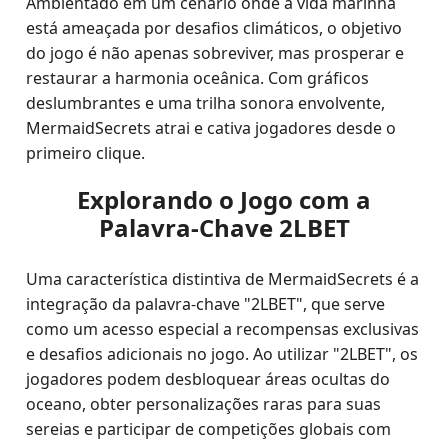
Ambientado em um cenário onde a vida marinha
está ameaçada por desafios climáticos, o objetivo
do jogo é não apenas sobreviver, mas prosperar e
restaurar a harmonia oceânica. Com gráficos
deslumbrantes e uma trilha sonora envolvente,
MermaidSecrets atrai e cativa jogadores desde o
primeiro clique.
Explorando o Jogo com a
Palavra-Chave 2LBET
Uma característica distintiva de MermaidSecrets é a
integração da palavra-chave "2LBET", que serve
como um acesso especial a recompensas exclusivas
e desafios adicionais no jogo. Ao utilizar "2LBET", os
jogadores podem desbloquear áreas ocultas do
oceano, obter personalizações raras para suas
sereias e participar de competições globais com