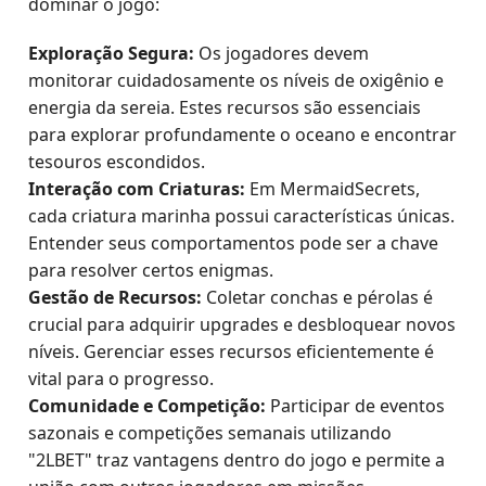
dominar o jogo:
Exploração Segura:
Os jogadores devem
monitorar cuidadosamente os níveis de oxigênio e
energia da sereia. Estes recursos são essenciais
para explorar profundamente o oceano e encontrar
tesouros escondidos.
Interação com Criaturas:
Em MermaidSecrets,
cada criatura marinha possui características únicas.
Entender seus comportamentos pode ser a chave
para resolver certos enigmas.
Gestão de Recursos:
Coletar conchas e pérolas é
crucial para adquirir upgrades e desbloquear novos
níveis. Gerenciar esses recursos eficientemente é
vital para o progresso.
Comunidade e Competição:
Participar de eventos
sazonais e competições semanais utilizando
"2LBET" traz vantagens dentro do jogo e permite a