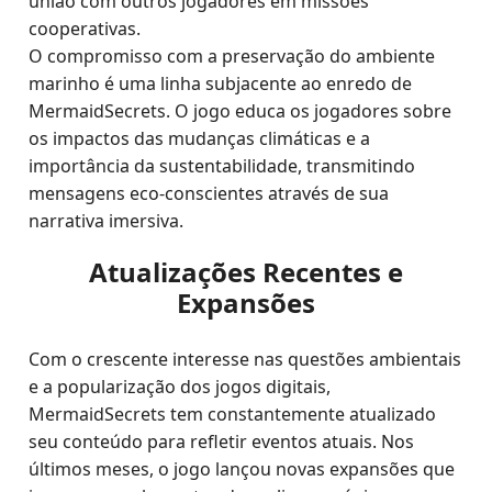
união com outros jogadores em missões
cooperativas.
O compromisso com a preservação do ambiente
marinho é uma linha subjacente ao enredo de
MermaidSecrets. O jogo educa os jogadores sobre
os impactos das mudanças climáticas e a
importância da sustentabilidade, transmitindo
mensagens eco-conscientes através de sua
narrativa imersiva.
Atualizações Recentes e
Expansões
Com o crescente interesse nas questões ambientais
e a popularização dos jogos digitais,
MermaidSecrets tem constantemente atualizado
seu conteúdo para refletir eventos atuais. Nos
últimos meses, o jogo lançou novas expansões que