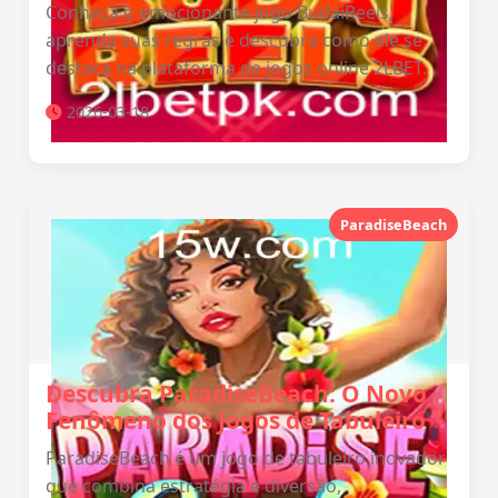
Conheça o emocionante jogo BudaiReels,
aprenda suas regras e descubra como ele se
destaca na plataforma de jogos online 2LBET.
2026-03-18
ParadiseBeach
Descubra ParadiseBeach: O Novo
Fenômeno dos Jogos de Tabuleiro
ParadiseBeach é um jogo de tabuleiro inovador
que combina estratégia e diversão,