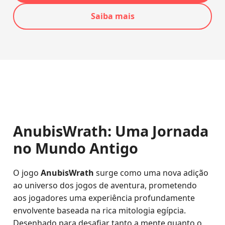
Saiba mais
AnubisWrath: Uma Jornada
no Mundo Antigo
O jogo
AnubisWrath
surge como uma nova adição
ao universo dos jogos de aventura, prometendo
aos jogadores uma experiência profundamente
envolvente baseada na rica mitologia egípcia.
Desenhado para desafiar tanto a mente quanto o