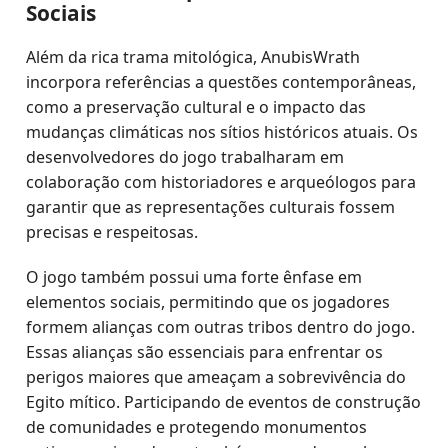
Sociais
Além da rica trama mitológica, AnubisWrath
incorpora referências a questões contemporâneas,
como a preservação cultural e o impacto das
mudanças climáticas nos sítios históricos atuais. Os
desenvolvedores do jogo trabalharam em
colaboração com historiadores e arqueólogos para
garantir que as representações culturais fossem
precisas e respeitosas.
O jogo também possui uma forte ênfase em
elementos sociais, permitindo que os jogadores
formem alianças com outras tribos dentro do jogo.
Essas alianças são essenciais para enfrentar os
perigos maiores que ameaçam a sobrevivência do
Egito mítico. Participando de eventos de construção
de comunidades e protegendo monumentos