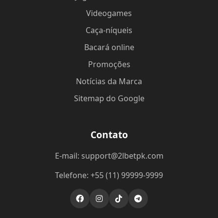
Videogames
Caça-níqueis
Bacará online
Promoções
Notícias da Marca
Sitemap do Google
Contato
E-mail: support@2lbetpk.com
Telefone: +55 (11) 99999-9999