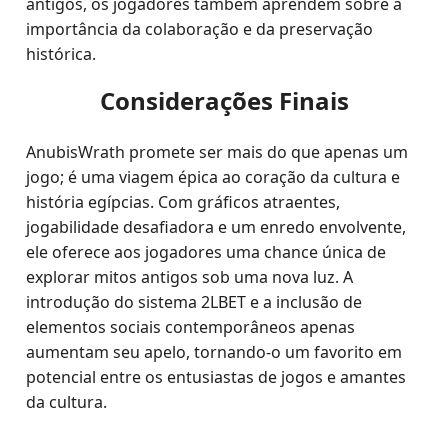
antigos, os jogadores também aprendem sobre a
importância da colaboração e da preservação
histórica.
Considerações Finais
AnubisWrath promete ser mais do que apenas um
jogo; é uma viagem épica ao coração da cultura e
história egípcias. Com gráficos atraentes,
jogabilidade desafiadora e um enredo envolvente,
ele oferece aos jogadores uma chance única de
explorar mitos antigos sob uma nova luz. A
introdução do sistema 2LBET e a inclusão de
elementos sociais contemporâneos apenas
aumentam seu apelo, tornando-o um favorito em
potencial entre os entusiastas de jogos e amantes
da cultura.