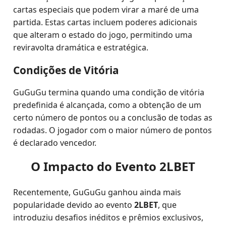
cartas especiais que podem virar a maré de uma
partida. Estas cartas incluem poderes adicionais
que alteram o estado do jogo, permitindo uma
reviravolta dramática e estratégica.
Condições de Vitória
GuGuGu termina quando uma condição de vitória
predefinida é alcançada, como a obtenção de um
certo número de pontos ou a conclusão de todas as
rodadas. O jogador com o maior número de pontos
é declarado vencedor.
O Impacto do Evento 2LBET
Recentemente, GuGuGu ganhou ainda mais
popularidade devido ao evento
2LBET
, que
introduziu desafios inéditos e prêmios exclusivos,