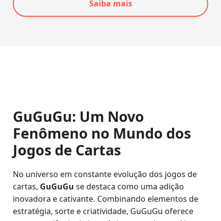
Saiba mais
GuGuGu: Um Novo
Fenômeno no Mundo dos
Jogos de Cartas
No universo em constante evolução dos jogos de
cartas,
GuGuGu
se destaca como uma adição
inovadora e cativante. Combinando elementos de
estratégia, sorte e criatividade, GuGuGu oferece