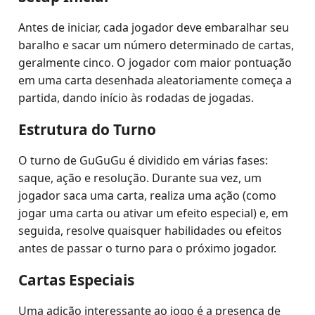
Antes de iniciar, cada jogador deve embaralhar seu
baralho e sacar um número determinado de cartas,
geralmente cinco. O jogador com maior pontuação
em uma carta desenhada aleatoriamente começa a
partida, dando início às rodadas de jogadas.
Estrutura do Turno
O turno de GuGuGu é dividido em várias fases:
saque, ação e resolução. Durante sua vez, um
jogador saca uma carta, realiza uma ação (como
jogar uma carta ou ativar um efeito especial) e, em
seguida, resolve quaisquer habilidades ou efeitos
antes de passar o turno para o próximo jogador.
Cartas Especiais
Uma adição interessante ao jogo é a presença de