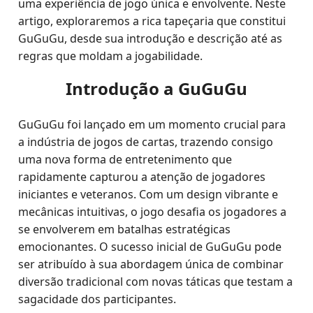
uma experiência de jogo única e envolvente. Neste
artigo, exploraremos a rica tapeçaria que constitui
GuGuGu, desde sua introdução e descrição até as
regras que moldam a jogabilidade.
Introdução a GuGuGu
GuGuGu foi lançado em um momento crucial para
a indústria de jogos de cartas, trazendo consigo
uma nova forma de entretenimento que
rapidamente capturou a atenção de jogadores
iniciantes e veteranos. Com um design vibrante e
mecânicas intuitivas, o jogo desafia os jogadores a
se envolverem em batalhas estratégicas
emocionantes. O sucesso inicial de GuGuGu pode
ser atribuído à sua abordagem única de combinar
diversão tradicional com novas táticas que testam a
sagacidade dos participantes.