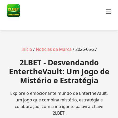
Início
/
Notícias da Marca
/ 2026-05-27
2LBET - Desvendando
EntertheVault: Um Jogo de
Mistério e Estratégia
Explore o emocionante mundo de EntertheVault,
um jogo que combina mistério, estratégia e
colaboração, com a intrigante palavra-chave
'2LBET'.