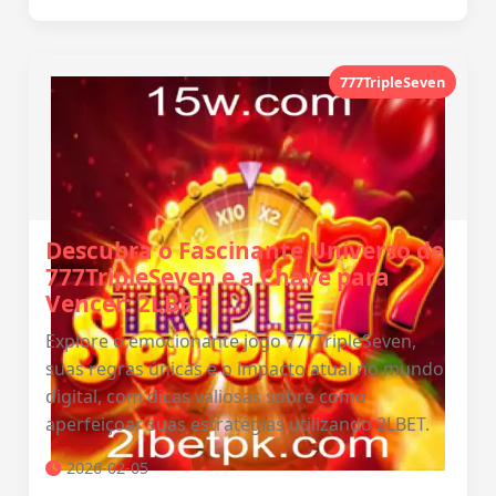
777TripleSeven
Descubra o Fascinante Universo de
777TripleSeven e a Chave para
Vencer: 2LBET
Explore o emocionante jogo 777TripleSeven,
suas regras únicas e o impacto atual no mundo
digital, com dicas valiosas sobre como
aperfeiçoar suas estratégias utilizando 2LBET.
2026-02-05