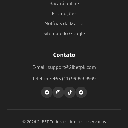
Bacará online
Promoções
Notícias da Marca
Sitemap do Google
Contato
E-mail: support@2lbetpk.com
Telefone: +55 (11) 99999-9999
© 2026 2LBET Todos os direitos reservados