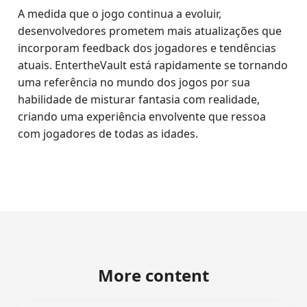
A medida que o jogo continua a evoluir,
desenvolvedores prometem mais atualizações que
incorporam feedback dos jogadores e tendências
atuais. EntertheVault está rapidamente se tornando
uma referência no mundo dos jogos por sua
habilidade de misturar fantasia com realidade,
criando uma experiência envolvente que ressoa
com jogadores de todas as idades.
More content