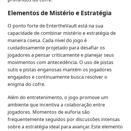
Elementos de Mistério e Estratégia
O ponto forte de EntertheVault está na sua
capacidade de combinar mistério e estratégia de
maneira coesa. Cada nível do jogo é
cuidadosamente projetado para desafiar os
jogadores a pensar criticamente e planejar seus
movimentos com antecedência. O uso de pistas
sutis e pistas enganosas mantém os jogadores
engajados e continuamente busca resolver o
enigma do cofre.
Além do entretenimento, o jogo promove um
ambiente que incentiva a colaboração entre
jogadores. Momentos de euforia são
frequentemente seguidos por discussões intensas
sobre a estratégia ideal para avançar. Este elemento