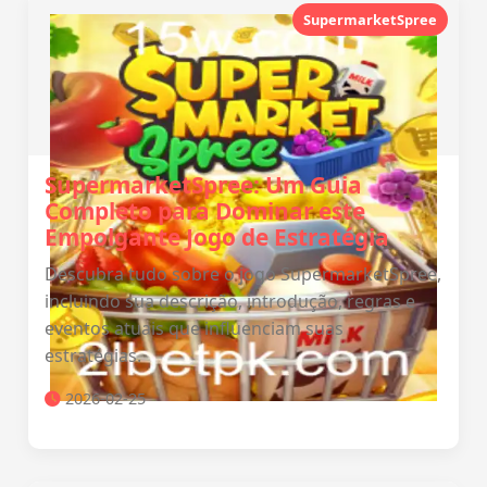
SupermarketSpree
SupermarketSpree: Um Guia
Completo para Dominar este
Empolgante Jogo de Estratégia
Descubra tudo sobre o jogo SupermarketSpree,
incluindo sua descrição, introdução, regras e
eventos atuais que influenciam suas
estratégias.
2026-02-25