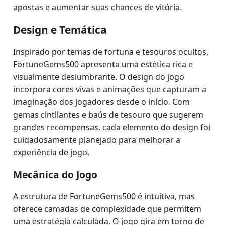
apostas e aumentar suas chances de vitória.
Design e Temática
Inspirado por temas de fortuna e tesouros ocultos,
FortuneGems500 apresenta uma estética rica e
visualmente deslumbrante. O design do jogo
incorpora cores vivas e animações que capturam a
imaginação dos jogadores desde o início. Com
gemas cintilantes e baús de tesouro que sugerem
grandes recompensas, cada elemento do design foi
cuidadosamente planejado para melhorar a
experiência de jogo.
Mecânica do Jogo
A estrutura de FortuneGems500 é intuitiva, mas
oferece camadas de complexidade que permitem
uma estratégia calculada. O jogo gira em torno de