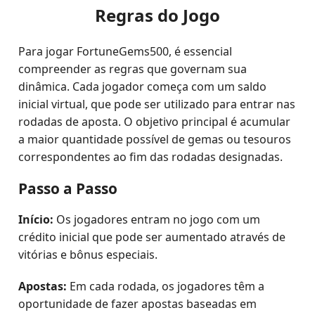
Regras do Jogo
Para jogar FortuneGems500, é essencial
compreender as regras que governam sua
dinâmica. Cada jogador começa com um saldo
inicial virtual, que pode ser utilizado para entrar nas
rodadas de aposta. O objetivo principal é acumular
a maior quantidade possível de gemas ou tesouros
correspondentes ao fim das rodadas designadas.
Passo a Passo
Início:
Os jogadores entram no jogo com um
crédito inicial que pode ser aumentado através de
vitórias e bônus especiais.
Apostas:
Em cada rodada, os jogadores têm a
oportunidade de fazer apostas baseadas em