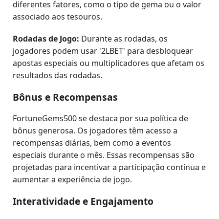
diferentes fatores, como o tipo de gema ou o valor
associado aos tesouros.
Rodadas de Jogo:
Durante as rodadas, os
jogadores podem usar '2LBET' para desbloquear
apostas especiais ou multiplicadores que afetam os
resultados das rodadas.
Bônus e Recompensas
FortuneGems500 se destaca por sua política de
bônus generosa. Os jogadores têm acesso a
recompensas diárias, bem como a eventos
especiais durante o mês. Essas recompensas são
projetadas para incentivar a participação contínua e
aumentar a experiência de jogo.
Interatividade e Engajamento