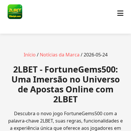
Início
/
Notícias da Marca
/ 2026-05-24
2LBET - FortuneGems500:
Uma Imersão no Universo
de Apostas Online com
2LBET
Descubra o novo jogo FortuneGems500 com a
palavra-chave 2LBET, suas regras, funcionalidades e
a experiência única que oferece aos jogadores em