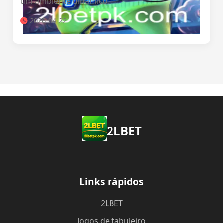
um ambiente dinâmico.
2026-04-22
2LBET
Links rápidos
2LBET
Jogos de tabuleiro