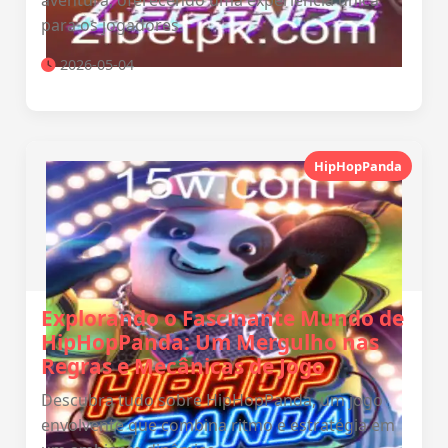
aventura, oferecendo uma experiência única
para os jogadores.
2026-05-04
HipHopPanda
Explorando o Fascinante Mundo de
HipHopPanda: Um Mergulho nas
Regras e Mecânicas de Jogo
Descubra tudo sobre HipHopPanda, um jogo
envolvente que combina ritmo e estratégia em