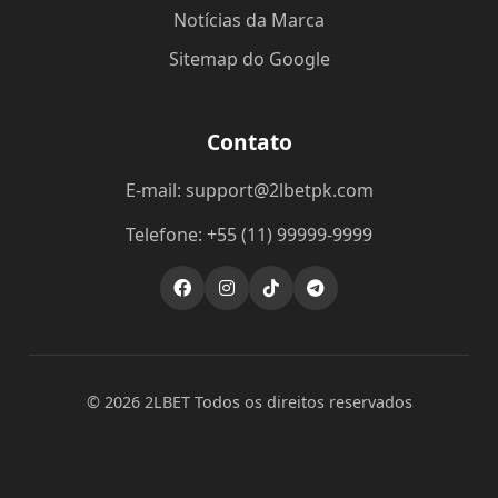
Notícias da Marca
Sitemap do Google
Contato
E-mail: support@2lbetpk.com
Telefone: +55 (11) 99999-9999
© 2026 2LBET Todos os direitos reservados