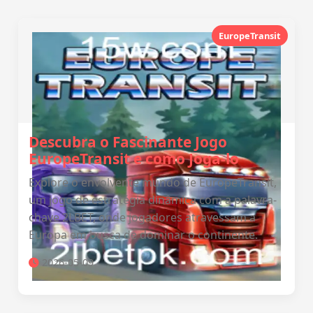
EuropeTransit
Descubra o Fascinante Jogo
EuropeTransit e como Joga-lo
Explore o envolvente mundo de EuropeTransit,
um jogo de estratégia dinâmica com a palavra-
chave 2LBET, onde jogadores atravessam a
Europa em busca de dominar o continente.
2026-05-09