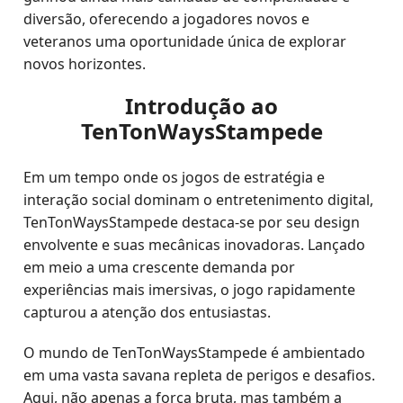
diversão, oferecendo a jogadores novos e
veteranos uma oportunidade única de explorar
novos horizontes.
Introdução ao
TenTonWaysStampede
Em um tempo onde os jogos de estratégia e
interação social dominam o entretenimento digital,
TenTonWaysStampede destaca-se por seu design
envolvente e suas mecânicas inovadoras. Lançado
em meio a uma crescente demanda por
experiências mais imersivas, o jogo rapidamente
capturou a atenção dos entusiastas.
O mundo de TenTonWaysStampede é ambientado
em uma vasta savana repleta de perigos e desafios.
Aqui, não apenas a força bruta, mas também a