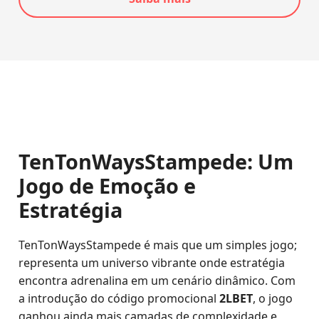
TenTonWaysStampede: Um
Jogo de Emoção e
Estratégia
TenTonWaysStampede é mais que um simples jogo;
representa um universo vibrante onde estratégia
encontra adrenalina em um cenário dinâmico. Com
a introdução do código promocional
2LBET
, o jogo
ganhou ainda mais camadas de complexidade e