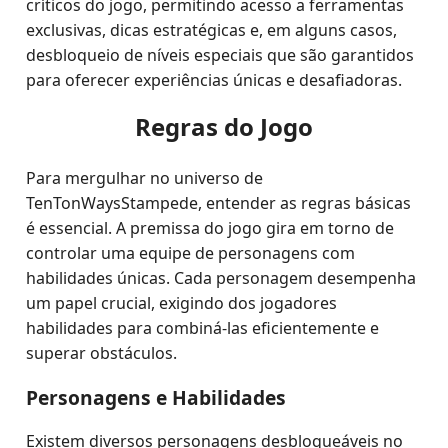
críticos do jogo, permitindo acesso a ferramentas
exclusivas, dicas estratégicas e, em alguns casos,
desbloqueio de níveis especiais que são garantidos
para oferecer experiências únicas e desafiadoras.
Regras do Jogo
Para mergulhar no universo de
TenTonWaysStampede, entender as regras básicas
é essencial. A premissa do jogo gira em torno de
controlar uma equipe de personagens com
habilidades únicas. Cada personagem desempenha
um papel crucial, exigindo dos jogadores
habilidades para combiná-las eficientemente e
superar obstáculos.
Personagens e Habilidades
Existem diversos personagens desbloqueáveis no