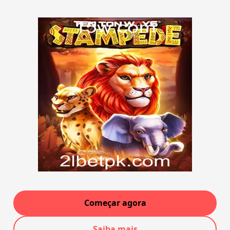
Começar agora
Saiba mais