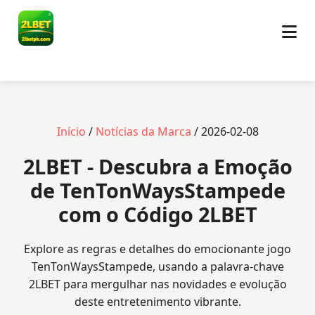
Início
/
Notícias da Marca
/ 2026-02-08
2LBET - Descubra a Emoção
de TenTonWaysStampede
com o Código 2LBET
Explore as regras e detalhes do emocionante jogo
TenTonWaysStampede, usando a palavra-chave
2LBET para mergulhar nas novidades e evolução
deste entretenimento vibrante.