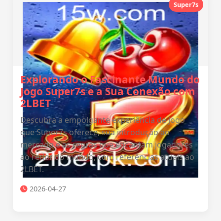
Super7s
Explorando o Fascinante Mundo do
Jogo Super7s e a Sua Conexão com
2LBET
Descubra a empolgante experiência de jogo
que Super7s oferece, sua introdução ao
mercado e as regras que encantam jogadores
ao redor do mundo, com referências atuais ao
2LBET.
2026-04-27