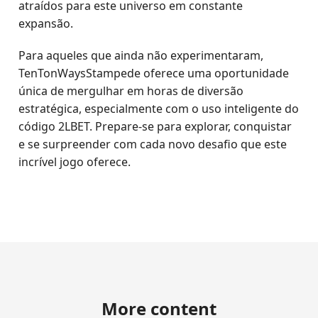
atraídos para este universo em constante
expansão.
Para aqueles que ainda não experimentaram,
TenTonWaysStampede oferece uma oportunidade
única de mergulhar em horas de diversão
estratégica, especialmente com o uso inteligente do
código 2LBET. Prepare-se para explorar, conquistar
e se surpreender com cada novo desafio que este
incrível jogo oferece.
More content