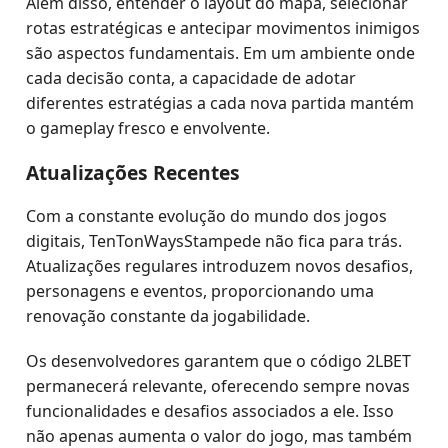
Além disso, entender o layout do mapa, selecionar
rotas estratégicas e antecipar movimentos inimigos
são aspectos fundamentais. Em um ambiente onde
cada decisão conta, a capacidade de adotar
diferentes estratégias a cada nova partida mantém
o gameplay fresco e envolvente.
Atualizações Recentes
Com a constante evolução do mundo dos jogos
digitais, TenTonWaysStampede não fica para trás.
Atualizações regulares introduzem novos desafios,
personagens e eventos, proporcionando uma
renovação constante da jogabilidade.
Os desenvolvedores garantem que o código 2LBET
permanecerá relevante, oferecendo sempre novas
funcionalidades e desafios associados a ele. Isso
não apenas aumenta o valor do jogo, mas também