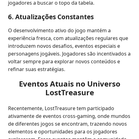
jogadores a buscar o topo da tabela.
6. Atualizações Constantes
O desenvolvimento ativo do jogo mantém a
experiência fresca, com atualizações regulares que
introduzem novos desafios, eventos especiais e
personagens jogáveis. Jogadores são incentivados a
voltar sempre para explorar novos conteúdos e
refinar suas estratégias.
Eventos Atuais no Universo
LostTreasure
Recentemente, LostTreasure tem participado
ativamente de eventos cross-gaming, onde mundos
de diferentes jogos se encontram, trazendo novos
elementos e oportunidades para os jogadores