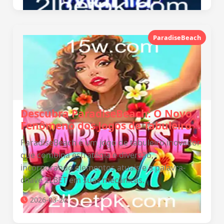
ParadiseBeach
Descubra ParadiseBeach: O Novo
Fenômeno dos Jogos de Tabuleiro
ParadiseBeach é um jogo de tabuleiro inovador
que combina estratégia e diversão,
incorporando elementos atuais e a palavra-
chave 2LBET em suas mecânicas.
2026-03-20