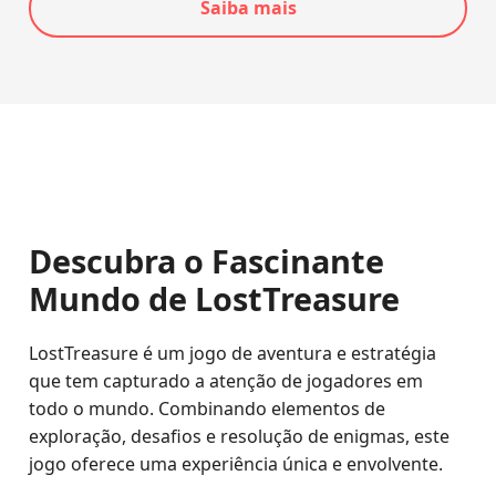
Saiba mais
Descubra o Fascinante
Mundo de LostTreasure
LostTreasure é um jogo de aventura e estratégia
que tem capturado a atenção de jogadores em
todo o mundo. Combinando elementos de
exploração, desafios e resolução de enigmas, este
jogo oferece uma experiência única e envolvente.